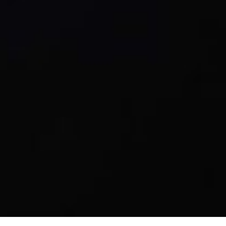
a sulla raccolta