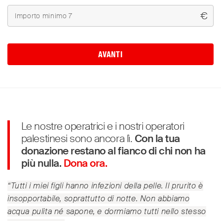
€
AVANTI
Le nostre operatrici e i nostri operatori
palestinesi sono ancora lì.
Con la tua
donazione restano al fianco di chi non ha
più nulla.
Dona ora.
“Tutti i miei figli hanno infezioni della pelle. Il prurito è
insopportabile, soprattutto di notte. Non abbiamo
acqua pulita né sapone, e dormiamo tutti nello stesso