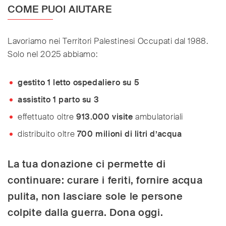
COME PUOI AIUTARE
Lavoriamo nei Territori Palestinesi Occupati dal 1988.
Solo nel 2025 abbiamo:
gestito 1 letto ospedaliero su 5
assistito 1 parto su 3
effettuato oltre
913.000 visite
ambulatoriali
distribuito oltre
700 milioni di litri d’acqua
La tua donazione ci permette di
continuare: curare i feriti, fornire acqua
pulita, non lasciare sole le persone
colpite dalla guerra. Dona oggi.