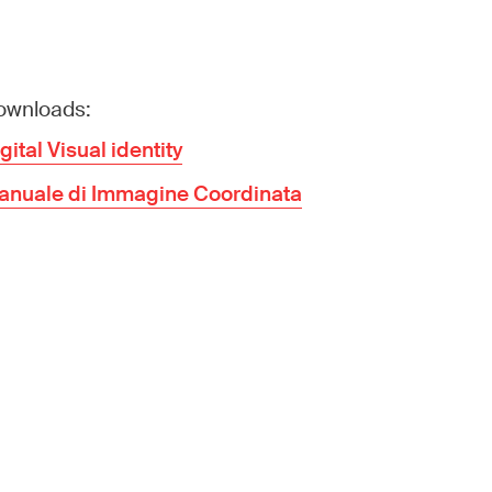
ownloads:
gital Visual identity
anuale di Immagine Coordinata