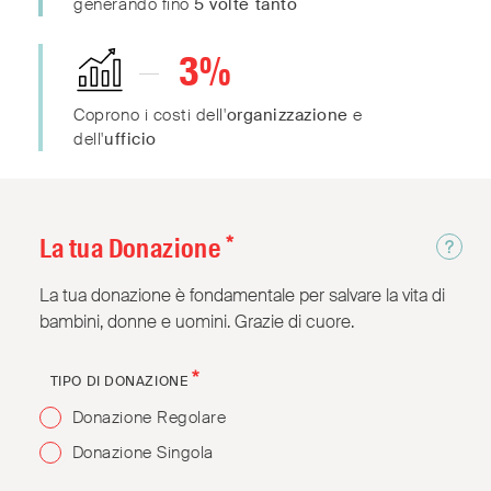
generando fino
5 volte tanto
3
%
Coprono i costi dell'
organizzazione
e
dell'
ufficio
La tua Donazione
Info
La tua donazione è fondamentale per salvare la vita di
bambini, donne e uomini. Grazie di cuore.
TIPO DI DONAZIONE
Donazione Regolare
Donazione Singola