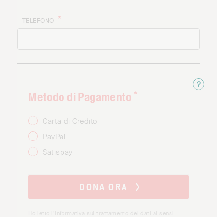
TELEFONO
Metodo di Pagamento
Info
Carta di Credito
PayPal
Satispay
DONA ORA
Ho letto l’informativa sul trattamento dei dati ai sensi