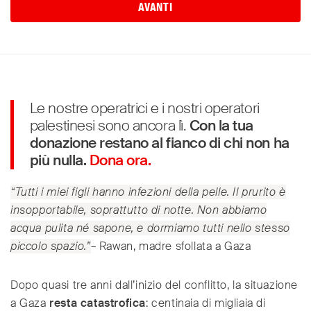
AVANTI
Le nostre operatrici e i nostri operatori
palestinesi sono ancora lì.
Con la tua
donazione restano al fianco di chi non ha
più nulla.
Dona ora.
“Tutti i miei figli hanno infezioni della pelle. Il prurito è
insopportabile, soprattutto di notte. Non abbiamo
acqua pulita né sapone, e dormiamo tutti nello stesso
piccolo spazio.”
– Rawan, madre sfollata a Gaza
Dopo quasi tre anni dall’inizio del conflitto, la situazione
a Gaza
resta catastrofica
: centinaia di migliaia di