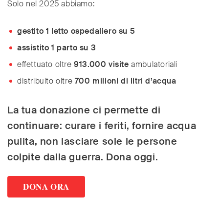
Solo nel 2025 abbiamo:
gestito 1 letto ospedaliero su 5
assistito 1 parto su 3
effettuato oltre
913.000 visite
ambulatoriali
distribuito oltre
700 milioni di litri d’acqua
La tua donazione ci permette di
continuare: curare i feriti, fornire acqua
pulita, non lasciare sole le persone
colpite dalla guerra. Dona oggi.
DONA ORA