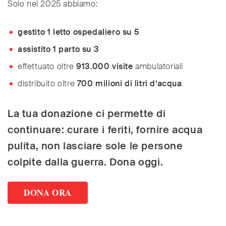
Solo nel 2025 abbiamo:
gestito 1 letto ospedaliero su 5
assistito 1 parto su 3
effettuato oltre
913.000 visite
ambulatoriali
distribuito oltre
700 milioni di litri d’acqua
La tua donazione ci permette di
continuare: curare i feriti, fornire acqua
pulita, non lasciare sole le persone
colpite dalla guerra. Dona oggi.
DONA ORA