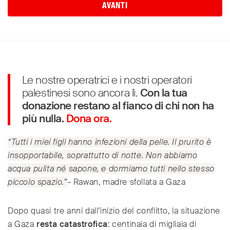
AVANTI
Le nostre operatrici e i nostri operatori
palestinesi sono ancora lì.
Con la tua
donazione restano al fianco di chi non ha
più nulla.
Dona ora.
“Tutti i miei figli hanno infezioni della pelle. Il prurito è
insopportabile, soprattutto di notte. Non abbiamo
acqua pulita né sapone, e dormiamo tutti nello stesso
piccolo spazio.”
– Rawan, madre sfollata a Gaza
Dopo quasi tre anni dall’inizio del conflitto, la situazione
a Gaza
resta catastrofica
: centinaia di migliaia di