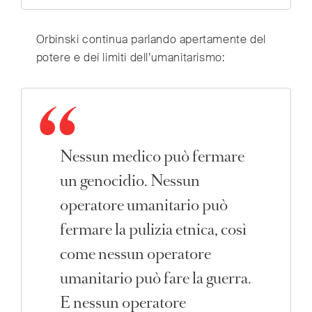
Orbinski continua parlando apertamente del
potere e dei limiti dell’umanitarismo:
Nessun medico può fermare
un genocidio. Nessun
operatore umanitario può
fermare la pulizia etnica, così
come nessun operatore
umanitario può fare la guerra.
E nessun operatore