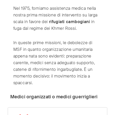
Nel 1975, forniamo assistenza medica nella
nostra prima missione di intervento su larga
scala in favore dei
rifugiati cambogiani
in
fuga dal regime dei Khmer Rossi.
In queste prime missioni, le debolezze di
MSF in quanto organizzazione umanitaria
appena nata sono evidenti: preparazione
carente, medici senza adeguato supporto,
catene di rifornimento ingarbugliate. È un
momento decisivo: il movimento inizia a
spaccarsi.
Medici organizzati o medici guerriglieri