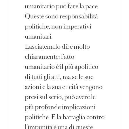
umanitario può fare la pace.
Queste sono responsabilità
politiche, non imperativi
umanitari.
Lasciatemelo dire molto
chiaramente: l’atto
umanitario è il più apolitico
di tutti gli atti, ma se le sue
azioni e la sua eticità vengono
presi sul serio, può avere le
più profonde implicazioni
politiche. E la battaglia contro
l’impunità è una di queste