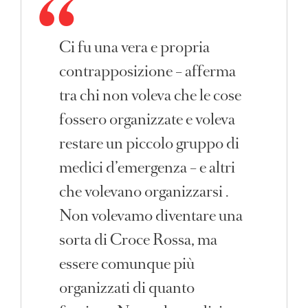
Ci fu una vera e propria
contrapposizione – afferma
tra chi non voleva che le cose
fossero organizzate e voleva
restare un piccolo gruppo di
medici d’emergenza – e altri
che volevano organizzarsi .
Non volevamo diventare una
sorta di Croce Rossa, ma
essere comunque più
organizzati di quanto