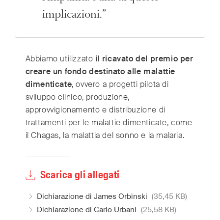
implicazioni.”
Abbiamo utilizzato
il ricavato del premio per
creare un fondo destinato alle malattie
dimenticate
, ovvero a progetti pilota di
sviluppo clinico, produzione,
approvvigionamento e distribuzione di
trattamenti per le malattie dimenticate, come
il Chagas, la malattia del sonno e la malaria.
Scarica gli allegati
Dichiarazione di James Orbinski
(35,45 KB)
Dichiarazione di Carlo Urbani
(25,58 KB)