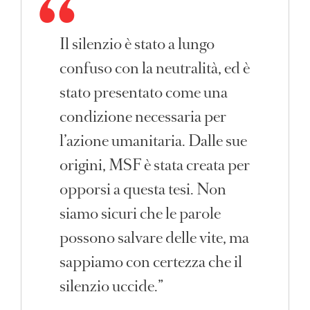
Il silenzio è stato a lungo
confuso con la neutralità, ed è
stato presentato come una
condizione necessaria per
l’azione umanitaria. Dalle sue
origini, MSF è stata creata per
opporsi a questa tesi. Non
siamo sicuri che le parole
possono salvare delle vite, ma
sappiamo con certezza che il
silenzio uccide.”