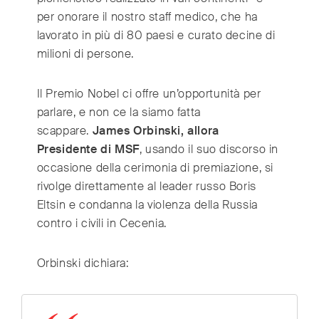
per onorare il nostro staff medico, che ha
lavorato in più di 80 paesi e curato decine di
milioni di persone.
Il Premio Nobel ci offre un’opportunità per
parlare, e non ce la siamo fatta
scappare.
James Orbinski, allora
Presidente di MSF
, usando il suo discorso in
occasione della cerimonia di premiazione, si
rivolge direttamente al leader russo Boris
Eltsin e condanna la violenza della Russia
contro i civili in Cecenia.
Orbinski dichiara: