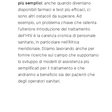
più semplici
: anche quando diventano
disponibili farmaci e test più efficaci, ci
sono altri ostacoli da superare. Ad
esempio, un problema chiave che rallenta
l’ulteriore introduzione del trattamento
dell’HIV è la carenza cronica di personale
sanitario, in particolare nell’Africa
meridionale. Stiamo lavorando anche per
fornire ricerche sul campo che supportano
lo sviluppo di modelli di assistenza più
semplificati per il trattamento e che
andranno a beneficio sia dei pazienti che
degli operatori sanitari.