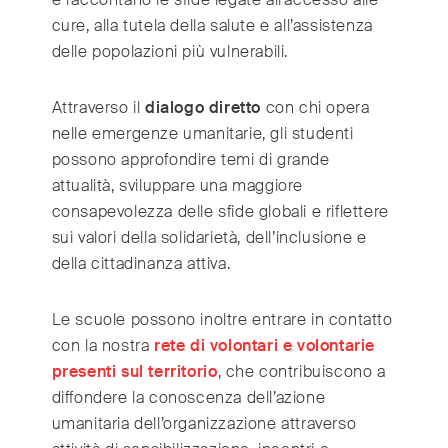
cure, alla tutela della salute e all’assistenza
delle popolazioni più vulnerabili.
Attraverso il
dialogo diretto
con chi opera
nelle emergenze umanitarie, gli studenti
possono approfondire temi di grande
attualità, sviluppare una maggiore
consapevolezza delle sfide globali e riflettere
sui valori della solidarietà, dell’inclusione e
della cittadinanza attiva.
Le scuole possono inoltre entrare in contatto
con la nostra
rete di volontari e volontarie
presenti sul territorio
, che contribuiscono a
diffondere la conoscenza dell’azione
umanitaria dell’organizzazione attraverso