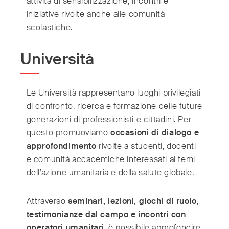
attività di sensibilizzazione, incontri e
iniziative rivolte anche alle comunità
scolastiche.
Università
Le Università rappresentano luoghi privilegiati
di confronto, ricerca e formazione delle future
generazioni di professionisti e cittadini. Per
questo promuoviamo
occasioni di dialogo e
approfondimento
rivolte a studenti, docenti
e comunità accademiche interessati ai temi
dell’azione umanitaria e della salute globale.
Attraverso
seminari, lezioni, giochi di ruolo,
testimonianze dal campo e incontri con
operatori umanitari
, è possibile approfondire