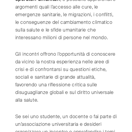
argomenti quali l’accesso alle cure, le
emergenze sanitarie, le migrazioni, i conflitti,
le conseguenze del cambiamento climatico
sulla salute e le sfide umanitarie che
interessano milioni di persone nel mondo.
Gli incontri offrono l’opportunità di conoscere
da vicino la nostra esperienza nelle aree di
crisi e di confrontarsi su questioni etiche,
sociali e sanitarie di grande attualità,
favorendo una riflessione critica sulle
disuguaglianze globali e sul diritto universale
alla salute.
Se sei uno studente, un docente o fai parte di
un’associazione universitaria e desideri
organizzare un incontro o approfondire i temi