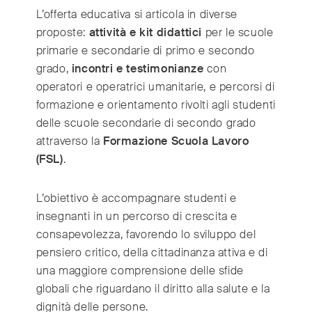
L’offerta educativa si articola in diverse
proposte:
attività e kit didattici
per le scuole
primarie e secondarie di primo e secondo
grado,
incontri e testimonianze
con
operatori e operatrici umanitarie, e percorsi di
formazione e orientamento rivolti agli studenti
delle scuole secondarie di secondo grado
attraverso la
Formazione Scuola Lavoro
(FSL)
.
L’obiettivo è accompagnare studenti e
insegnanti in un percorso di crescita e
consapevolezza, favorendo lo sviluppo del
pensiero critico, della cittadinanza attiva e di
una maggiore comprensione delle sfide
globali che riguardano il diritto alla salute e la
dignità delle persone.