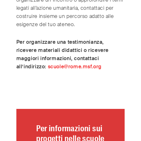
legati all’azione umanitaria, contattaci per
costruire insieme un percorso adatto alle
esigenze del tuo ateneo.
Per organizzare una testimonianza,
ricevere materiali didattici o ricevere
maggiori informazioni, contattaci
all’indirizzo:
scuole@rome.msf.org
Per informazioni sui
progetti nelle scuole