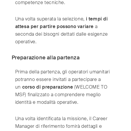
competenze tecniche.
Una volta superata la selezione,
i tempi di
attesa per partire possono variare
a
seconda dei bisogni dettati dalle esigenze
operative.
Preparazione alla partenza
Prima della partenza, gli operatori umanitari
potranno essere invitati a partecipare a
un
corso di preparazione
(WELCOME TO
MSF) finalizzato a comprendere meglio
identità e modalità operative.
Una volta identificata la missione, il Career
Manager di riferimento fornirà dettagli e