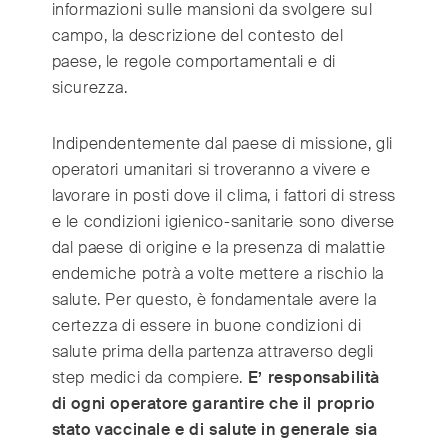
informazioni sulle mansioni da svolgere sul
campo, la descrizione del contesto del
paese, le regole comportamentali e di
sicurezza.
Indipendentemente dal paese di missione, gli
operatori umanitari si troveranno a vivere e
lavorare in posti dove il clima, i fattori di stress
e le condizioni igienico-sanitarie sono diverse
dal paese di origine e la presenza di malattie
endemiche potrà a volte mettere a rischio la
salute. Per questo, è fondamentale avere la
certezza di essere in buone condizioni di
salute prima della partenza attraverso degli
step medici da compiere.
E’ responsabilità
di ogni operatore garantire che il proprio
stato vaccinale e di salute in generale sia