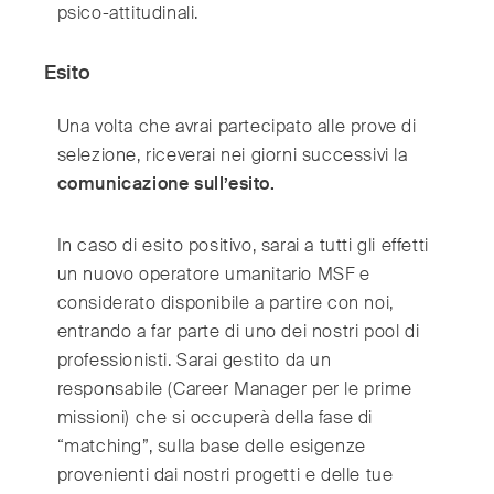
psico-attitudinali.
Esito
Una volta che avrai partecipato alle prove di
selezione, riceverai nei giorni successivi la
comunicazione sull’esito.
In caso di esito positivo, sarai a tutti gli effetti
un nuovo operatore umanitario MSF e
considerato disponibile a partire con noi,
entrando a far parte di uno dei nostri pool di
professionisti. Sarai gestito da un
responsabile (Career Manager per le prime
missioni) che si occuperà della fase di
“matching”, sulla base delle esigenze
provenienti dai nostri progetti e delle tue