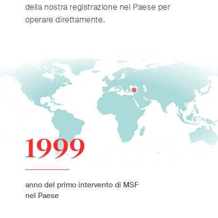
della nostra registrazione nel Paese per
operare direttamente.
Turchia
1999
anno del primo intervento di MSF
nel Paese