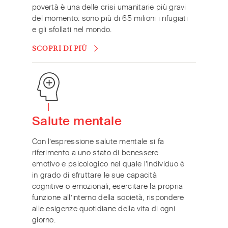
povertà è una delle crisi umanitarie più gravi
del momento: sono più di 65 milioni i rifugiati
e gli sfollati nel mondo.
SCOPRI DI PIÙ
Salute mentale
Con l’espressione salute mentale si fa
riferimento a uno stato di benessere
emotivo e psicologico nel quale l’individuo è
in grado di sfruttare le sue capacità
cognitive o emozionali, esercitare la propria
funzione all’interno della società, rispondere
alle esigenze quotidiane della vita di ogni
giorno.