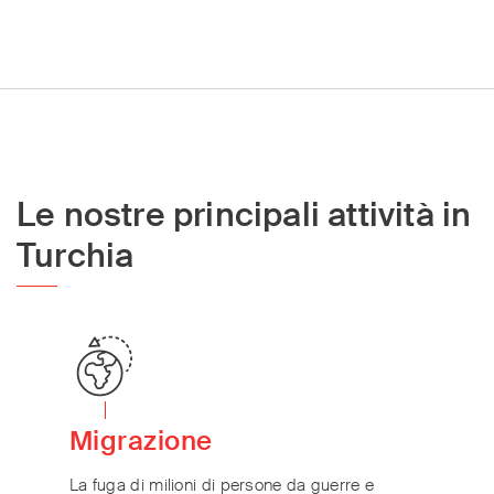
Le nostre principali attività in
Turchia
Migrazione
La fuga di milioni di persone da guerre e