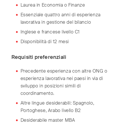
Laurea in Economia o Finanze
Essenziale quattro anni di esperienza
lavorativa in gestione del bilancio
Inglese e francese livello C1
Disponibilità di 12 mesi
Requisiti preferenziali
Precedente esperienza con altre ONG o
esperienza lavorativa nei paesi in via di
sviluppo in posizioni simili di
coordinamento.
Altre lingue desiderabili: Spagnolo,
Portoghese, Arabo livello B2
Desiderabile master MBA