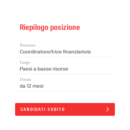
Riepilogo posizione
Posizione
Coordinatore/trice finanziario/a
Luogo
Paesi a basse risorse
Durata
da 12 mesi
CANDIDATI SUBITO