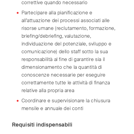
correttive quando necessario
Partecipare alla pianificazione e
all’attuazione dei processi associati alle
risorse umane (reclutamento, formazione,
briefing/debriefing, valutazione,
individuazione del potenziale, sviluppo e
comunicazione) dello staff sotto la sua
responsabilità al fine di garantire sia il
dimensionamento che la quantità di
conoscenze necessarie per eseguire
correttamente tutte le attività di finanza
relative alla propria area
Coordinare e supervisionare la chiusura
mensile e annuale dei conti
Requisiti indispensabili