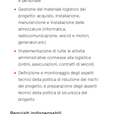
e personale
Gestione del materiale logistico del
progetto: acquisto, installazione,
manutenzione e installazione delle
attrezzature (informatica,
radiocomunicazione, veicoli e motori,
generatori,etc)
Implementazione di tutte le attività
amministrative connesse alla logistica
(ordini, assicurazioni, contratti di veicoli)
Definizione e monitoraggio degli aspetti
tecnici della politica di riduzione dei rischi
del progetto, e preparazione degli aspetti
tecnici della politica di sicurezza del
progetto
Requisiti indispensabili