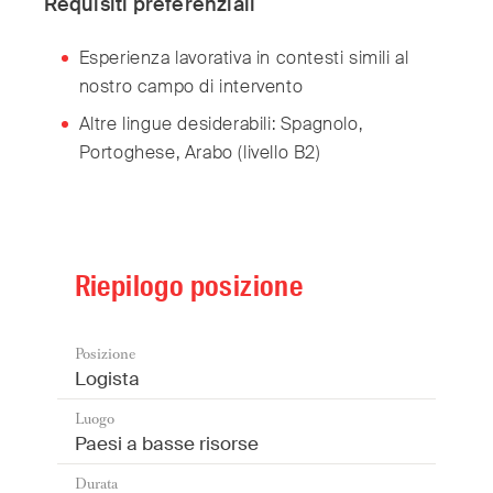
Requisiti preferenziali
Esperienza lavorativa in contesti simili al
nostro campo di intervento
Altre lingue desiderabili: Spagnolo,
Portoghese, Arabo (livello B2)
Riepilogo posizione
Posizione
Logista
Luogo
Paesi a basse risorse
Durata