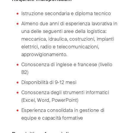
Istruzione secondaria e diploma tecnico
Almeno due anni di esperienza lavorativa in
una delle seguenti aree della logistica:
meccanica, idraulica, costruzioni, impianti
elettrici, radio e telecomunicazioni,
approvvigionamento.
Conoscenza di inglese e francese (livello
B2)
Disponibilità di 9-12 mesi
Conoscenza degli strumenti informatici
(Excel, Word, PowerPoint)
Esperienza consolidata in gestione di
equipe e capacità formative