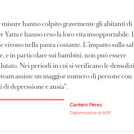
 misure hanno colpito gravemente gli abitanti di
 Yatta e hanno reso la loro vita insopportabile. 
 vivono nella paura costante. L’impatto sulla sal
, e in particolare sui bambini, non può essere
lutato. Nei periodi in cui si verificano le demolizi
 team assiste un maggior numero di persone con
 di depressione e ansia”.
Cantero Pérez
Capomissione di MSF