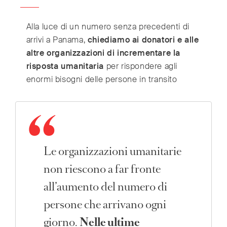
Alla luce di un numero senza precedenti di
arrivi a Panama,
chiediamo ai donatori e alle
altre organizzazioni di incrementare la
risposta umanitaria
per rispondere agli
enormi bisogni delle persone in transito
Le organizzazioni umanitarie
non riescono a far fronte
all’aumento del numero di
persone che arrivano ogni
giorno.
Nelle ultime