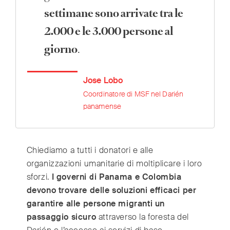
settimane sono arrivate tra le
2.000 e le 3.000 persone al
giorno
.
Jose Lobo
Coordinatore di MSF nel Darién
panamense
Chiediamo a tutti i donatori e alle
organizzazioni umanitarie di moltiplicare i loro
sforzi.
I governi di Panama e Colombia
devono trovare delle soluzioni efficaci per
garantire alle persone migranti un
passaggio sicuro
attraverso la foresta del