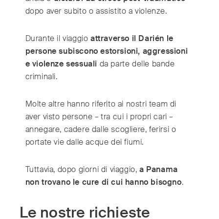
dopo aver subito o assistito a violenze.
Durante il viaggio
attraverso il Darién le
persone subiscono estorsioni, aggressioni
e violenze sessuali
da parte delle bande
criminali.
Molte altre hanno riferito ai nostri team di
aver visto persone – tra cui i propri cari –
annegare, cadere dalle scogliere, ferirsi o
portate vie dalle acque dei fiumi.
Tuttavia, dopo giorni di viaggio,
a Panama
non trovano le cure di cui hanno bisogno
.
Le nostre richieste