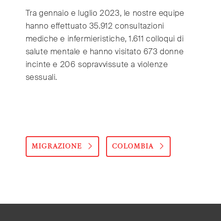
Tra gennaio e luglio 2023, le nostre equipe
hanno effettuato 35.912 consultazioni
mediche e infermieristiche, 1.611 colloqui di
salute mentale e hanno visitato 673 donne
incinte e 206 sopravvissute a violenze
sessuali.
MIGRAZIONE
COLOMBIA