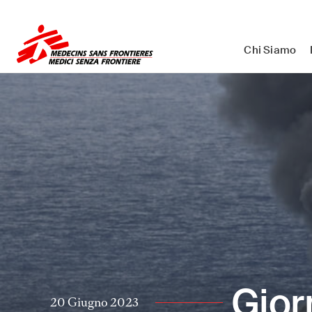
Medici Senza Frontiere ETS - As
Chi Siamo
Gior
20 Giugno 2023