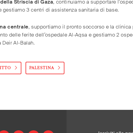
della Striscia di Gaza
, continuiamo a supportare l’ospe
 gestiamo 3 centri di assistenza sanitaria di base.
na centrale
, supportiamo il pronto soccorso e la clinica 
nto delle ferite dell’ospedale Al-Aqsa e gestiamo 2 ospe
 Deir Al-Balah.
ITTO
PALESTINA