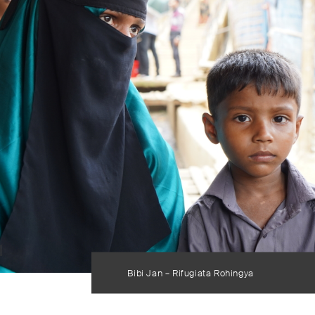
Bibi Jan – Rifugiata Rohingya