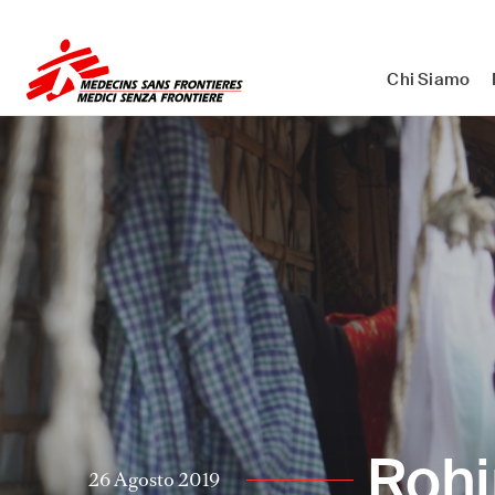
Medici Senza Frontiere ETS - As
Chi Siamo
Rohi
26 Agosto 2019