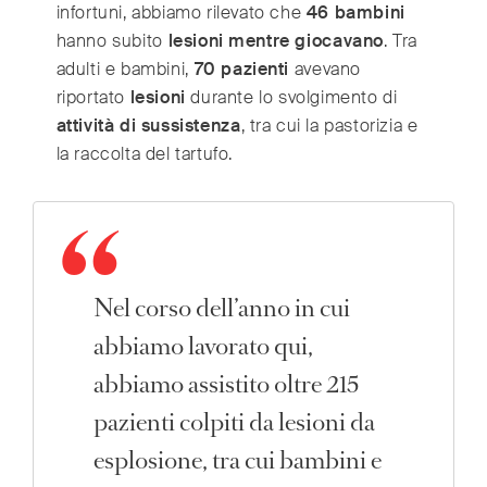
infortuni, abbiamo rilevato che
46 bambini
hanno subito
lesioni mentre giocavano
. Tra
adulti e bambini,
70 pazienti
avevano
riportato
lesioni
durante lo svolgimento di
attività di sussistenza
, tra cui la pastorizia e
la raccolta del tartufo.
Nel corso dell’anno in cui
abbiamo lavorato qui,
abbiamo assistito oltre 215
pazienti colpiti da lesioni da
esplosione, tra cui bambini e