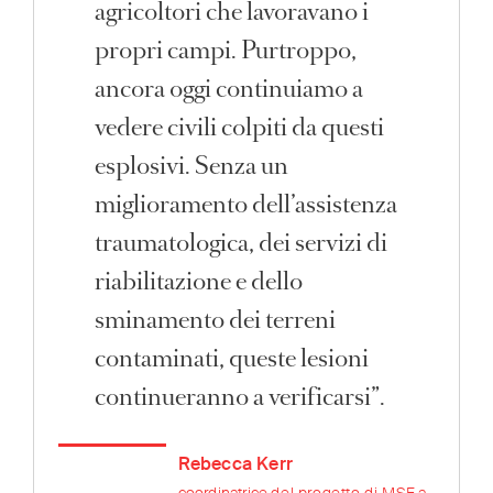
agricoltori che lavoravano i
propri campi. Purtroppo,
ancora oggi continuiamo a
vedere civili colpiti da questi
esplosivi. Senza un
miglioramento dell’assistenza
traumatologica, dei servizi di
riabilitazione e dello
sminamento dei terreni
contaminati, queste lesioni
continueranno a verificarsi”.
Rebecca Kerr
coordinatrice
del progetto di MSF a