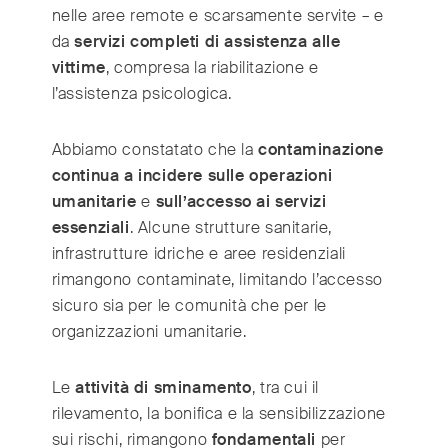
nelle aree remote e scarsamente servite – e
da
servizi completi di assistenza alle
vittime
, compresa la riabilitazione e
l’assistenza psicologica.
Abbiamo constatato che la
contaminazione
continua a incidere sulle operazioni
umanitarie
e
sull’accesso ai servizi
essenziali
. Alcune strutture sanitarie,
infrastrutture idriche e aree residenziali
rimangono contaminate, limitando l’accesso
sicuro sia per le comunità che per le
organizzazioni umanitarie.
Le
attività di sminamento
, tra cui il
rilevamento, la bonifica e la sensibilizzazione
sui rischi, rimangono
fondamentali
per