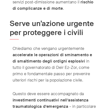
servizi post-dimissione aumentano il
rischio
di complicanze e di morte
.
Serve un’azione urgente
per proteggere i civili
Chiediamo che vengano urgentemente
accelerate le operazioni di sminamento e
di smaltimento degli ordigni esplosivi
in
tutto il governatorato di Deir Ez-Zor, come
primo e fondamentale passo per prevenire
ulteriori rischi per la popolazione civile.
Questo deve essere accompagnato da
investimenti continuativi nell’assistenza
traumatologica d’emergenza
– in particolare