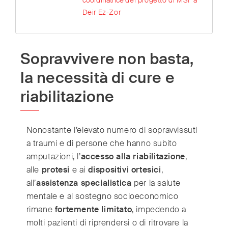
Deir Ez-Zor
Sopravvivere non basta,
la necessità di cure e
riabilitazione
Nonostante l’elevato numero di sopravvissuti
a traumi e di persone che hanno subito
amputazioni, l’
accesso alla riabilitazione
,
alle
protesi
e ai
dispositivi ortesici
,
all’
assistenza specialistica
per la salute
mentale e al sostegno socioeconomico
rimane
fortemente limitato
, impedendo a
molti pazienti di riprendersi o di ritrovare la