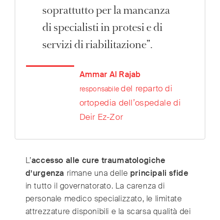
soprattutto per la mancanza
di specialisti in protesi e di
servizi di riabilitazione”.
Ammar Al Rajab
del reparto di
responsabile
ortopedia dell’ospedale di
Deir Ez-Zor
L’
accesso alle cure traumatologiche
d’urgenza
rimane una delle
principali sfide
in tutto il governatorato. La carenza di
personale medico specializzato, le limitate
attrezzature disponibili e la scarsa qualità dei