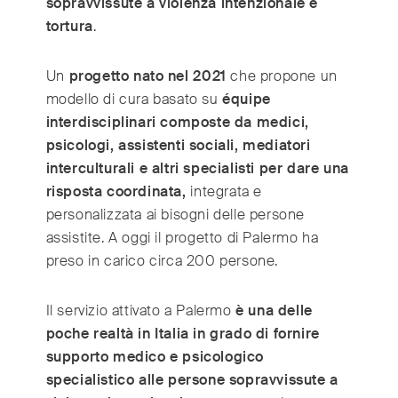
sopravvissute a violenza intenzionale e
tortura
.
Un
progetto nato nel 2021
che propone un
modello di cura basato su
équipe
interdisciplinari composte da medici,
psicologi, assistenti sociali, mediatori
interculturali e altri specialisti per dare una
risposta coordinata,
integrata e
personalizzata ai bisogni delle persone
assistite. A oggi il progetto di Palermo ha
preso in carico circa 200 persone.
Il servizio attivato a Palermo
è una delle
poche realtà in Italia in grado di fornire
supporto medico e psicologico
specialistico alle persone sopravvissute a