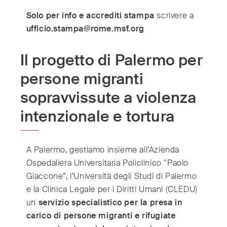
Solo per info e accrediti stampa
scrivere a
ufficio.stampa@rome.msf.org
Il progetto di Palermo per
persone migranti
sopravvissute a violenza
intenzionale e tortura
A Palermo, gestiamo insieme all’Azienda
Ospedaliera Universitaria Policlinico “Paolo
Giaccone”, l’Università degli Studi di Palermo
e la Clinica Legale per i Diritti Umani (CLEDU)
un
servizio specialistico per la presa in
carico di persone migranti e rifugiate