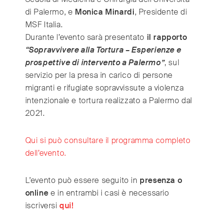
di Palermo, e
Monica Minardi
, Presidente di
MSF Italia.
Durante l’evento sarà presentato
il rapporto
“Sopravvivere alla Tortura – Esperienze e
prospettive di intervento a Palermo”
, sul
servizio per la presa in carico di persone
migranti e rifugiate sopravvissute a violenza
intenzionale e tortura realizzato a Palermo dal
2021.
Qui si può consultare il programma completo
dell’evento.
L’evento può essere seguito in
presenza o
online
e in entrambi i casi è necessario
iscriversi
qui!