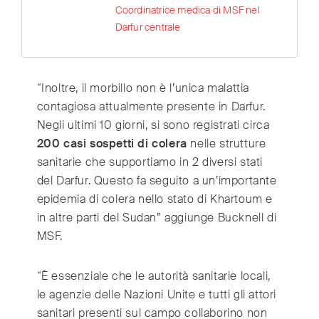
Coordinatrice medica di MSF nel
Darfur centrale
“Inoltre, il morbillo non è l’unica malattia
contagiosa attualmente presente in Darfur.
Negli ultimi 10 giorni, si sono registrati circa
200 casi sospetti di colera
nelle strutture
sanitarie che supportiamo in 2 diversi stati
del Darfur. Questo fa seguito a un’importante
epidemia di colera nello stato di Khartoum e
in altre parti del Sudan” aggiunge Bucknell di
MSF.
“È essenziale che le autorità sanitarie locali,
le agenzie delle Nazioni Unite e tutti gli attori
sanitari presenti sul campo collaborino non