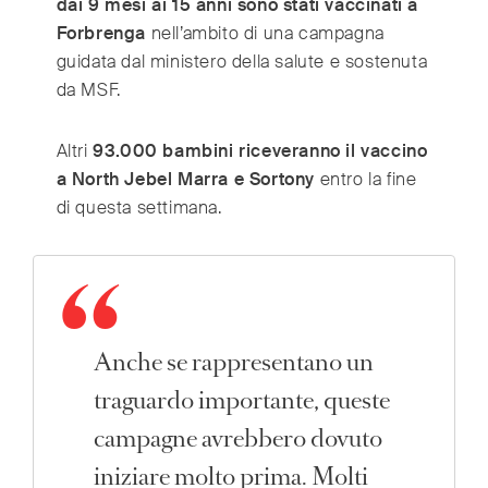
dai 9 mesi ai 15 anni sono stati vaccinati a
Forbrenga
nell’ambito di una campagna
guidata dal ministero della salute e sostenuta
da MSF.
Altri
93.000 bambini riceveranno il vaccino
a North Jebel Marra e Sortony
entro la fine
di questa settimana.
Anche se rappresentano un
traguardo importante, queste
campagne avrebbero dovuto
iniziare molto prima. Molti