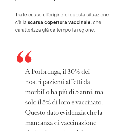
Tra le cause all’origine di questa situazione
c’è la
scarsa copertura vaccinale
, che
caratterizza già da tempo la regione.
A Forbrenga, il 30% dei
nostri pazienti affetti da
morbillo ha più di 5 anni, ma
solo il 5% di loro è vaccinato.
Questo dato evidenzia che la
mancanza di vaccinazione