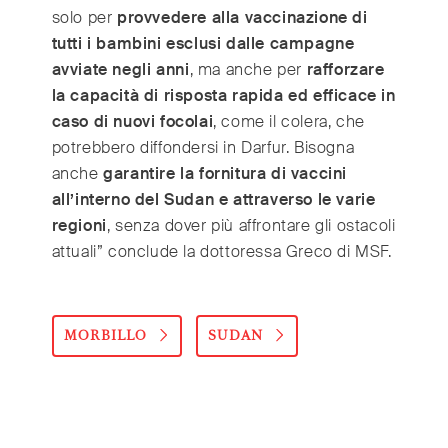
solo per
provvedere alla vaccinazione di
tutti i bambini esclusi dalle campagne
avviate negli anni
, ma anche per
rafforzare
la capacità di risposta rapida ed efficace in
caso di nuovi focolai
, come il colera, che
potrebbero diffondersi in Darfur. Bisogna
anche
garantire la fornitura di vaccini
all’interno del Sudan e attraverso le varie
regioni
, senza dover più affrontare gli ostacoli
attuali” conclude la dottoressa Greco di MSF.
MORBILLO
SUDAN