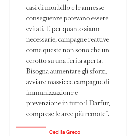
casi di morbillo e le annesse
conseguenze potevano essere
evitati. E per quanto siano
necessarie, campagne reattive
come queste non sono che un
cerotto su una ferita aperta.
Bisogna aumentare gli sforzi,
avviare massicce campagne di
immunizzazione e
prevenzione in tutto il Darfur,
comprese le aree più remote”.
Cecilia Greco