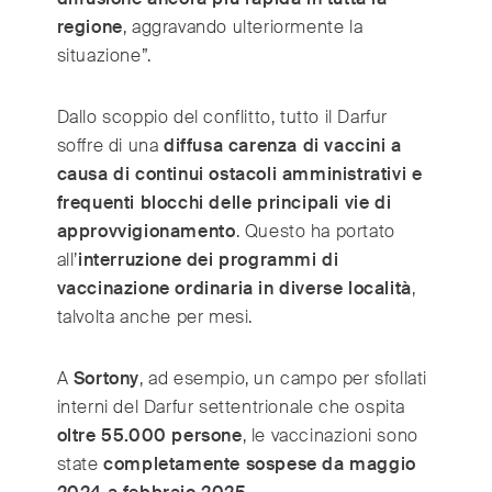
regione
, aggravando ulteriormente la
situazione”.
Dallo scoppio del conflitto, tutto il Darfur
soffre di una
diffusa carenza di vaccini a
causa di continui ostacoli amministrativi e
frequenti blocchi delle principali vie di
approvvigionamento
. Questo ha portato
all’
interruzione dei programmi di
vaccinazione ordinaria in diverse località
,
talvolta anche per mesi.
A
Sortony
, ad esempio, un campo per sfollati
interni del Darfur settentrionale che ospita
oltre 55.000 persone
, le vaccinazioni sono
state
completamente sospese da maggio