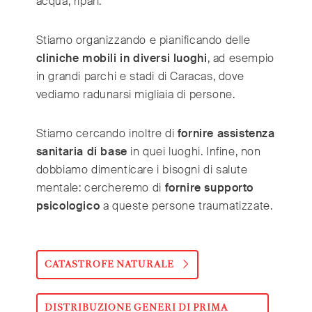
acqua, ripari.
Stiamo organizzando e pianificando delle
cliniche mobili in diversi luoghi
, ad esempio
in grandi parchi e stadi di Caracas, dove
vediamo radunarsi migliaia di persone.
Stiamo cercando inoltre di
fornire assistenza
sanitaria di base
in quei luoghi. Infine, non
dobbiamo dimenticare i bisogni di salute
mentale: cercheremo di
fornire supporto
psicologico
a queste persone traumatizzate.
CATASTROFE NATURALE
DISTRIBUZIONE GENERI DI PRIMA