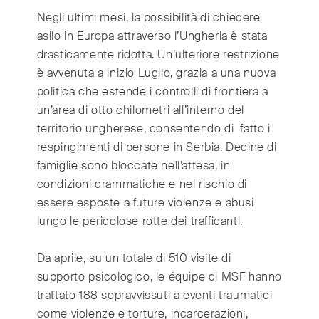
Negli ultimi mesi, la possibilità di chiedere
asilo in Europa attraverso l’Ungheria è stata
drasticamente ridotta. Un’ulteriore restrizione
è avvenuta a inizio Luglio, grazia a una nuova
politica che estende i controlli di frontiera a
un’area di otto chilometri all’interno del
territorio ungherese, consentendo di fatto i
respingimenti di persone in Serbia. Decine di
famiglie sono bloccate nell’attesa, in
condizioni drammatiche e nel rischio di
essere esposte a future violenze e abusi
lungo le pericolose rotte dei trafficanti.
Da aprile, su un totale di 510 visite di
supporto psicologico, le équipe di MSF hanno
trattato 188 sopravvissuti a eventi traumatici
come violenze e torture, incarcerazioni,