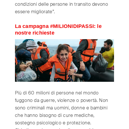
condizioni delle persone in transito devono
essere migliorate”.
La campagna #MILIONIDIPASSI: le
nostre richieste
Più di 60 milioni di persone nel mondo
fuggono da guerre, violenze o povertà. Non
sono criminali ma uomini, donne e bambini
che hanno bisogno di cure mediche,
sostegno psicologico e protezione.