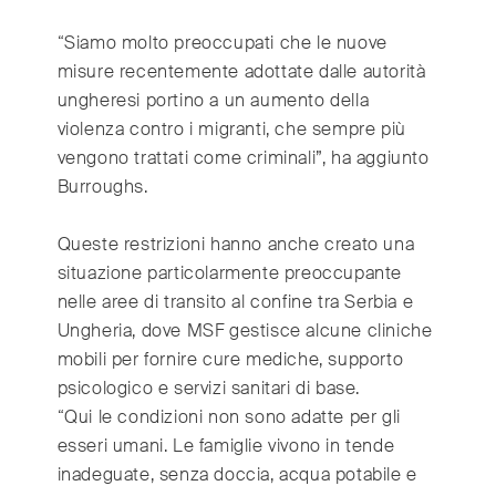
“Siamo molto preoccupati che le nuove
misure recentemente adottate dalle autorità
ungheresi portino a un aumento della
violenza contro i migranti, che sempre più
vengono trattati come criminali”, ha aggiunto
Burroughs.
Queste restrizioni hanno anche creato una
situazione particolarmente preoccupante
nelle aree di transito al confine tra Serbia e
Ungheria, dove MSF gestisce alcune cliniche
mobili per fornire cure mediche, supporto
psicologico e servizi sanitari di base.
“Qui le condizioni non sono adatte per gli
esseri umani. Le famiglie vivono in tende
inadeguate, senza doccia, acqua potabile e