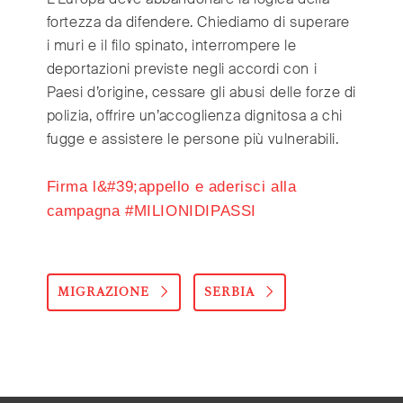
fortezza da difendere. Chiediamo di superare
i muri e il filo spinato, interrompere le
deportazioni previste negli accordi con i
Paesi d’origine, cessare gli abusi delle forze di
polizia, offrire un’accoglienza dignitosa a chi
fugge e assistere le persone più vulnerabili.
Firma l&#39;appello e aderisci alla
campagna #MILIONIDIPASSI
MIGRAZIONE
SERBIA