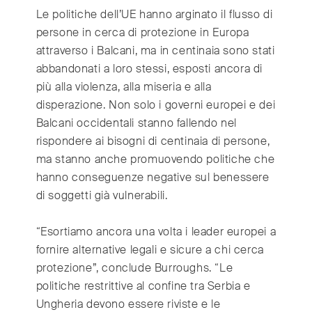
Le politiche dell’UE hanno arginato il flusso di
persone in cerca di protezione in Europa
attraverso i Balcani, ma in centinaia sono stati
abbandonati a loro stessi, esposti ancora di
più alla violenza, alla miseria e alla
disperazione. Non solo i governi europei e dei
Balcani occidentali stanno fallendo nel
rispondere ai bisogni di centinaia di persone,
ma stanno anche promuovendo politiche che
hanno conseguenze negative sul benessere
di soggetti già vulnerabili.
“Esortiamo ancora una volta i leader europei a
fornire alternative legali e sicure a chi cerca
protezione”, conclude Burroughs. “Le
politiche restrittive al confine tra Serbia e
Ungheria devono essere riviste e le