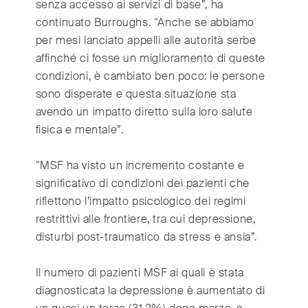
senza accesso ai servizi di base”, ha
continuato Burroughs. “Anche se abbiamo
per mesi lanciato appelli alle autorità serbe
affinché ci fosse un miglioramento di queste
condizioni, è cambiato ben poco: le persone
sono disperate e questa situazione sta
avendo un impatto diretto sulla loro salute
fisica e mentale”.
“MSF ha visto un incremento costante e
significativo di condizioni dei pazienti che
riflettono l’impatto psicologico dei regimi
restrittivi alle frontiere, tra cui depressione,
disturbi post-traumatico da stress e ansia”.
Il numero di pazienti MSF ai quali è stata
diagnosticata la depressione è aumentato di