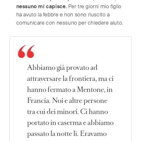
nessuno mi capisce
. Per tre giorni mio figlio
ha avuto la febbre e non sono riuscito a
comunicare con nessuno per chiedere aiuto.
Abbiamo già provato ad
attraversare la frontiera, ma ci
hanno fermato a Mentone, in
Francia.
Noi e altre persone
tra cui dei minori.
Ci hanno
portato in caserma e abbiamo
passato la notte lì.
Eravamo