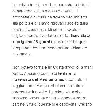
La polizia tunisina mi ha sequestrato tutto il
denaro che avevo messo da parte. Il
proprietario di casa ha dovuto denunciarci
alla polizia e ci siamo ritrovati cacciati dalla
nostra stessa casa. Mi sono ritrovato in
prigione senza aver fatto niente.
Sono stato
in prigione 28 giorni
e durante tutto quel
tempo non ho nemmeno potuto chiamare
mia moglie.
Non potevo tornare [in Costa d’Avorio] a mani
vuote. Abbiamo deciso di
tentare la
traversata del Mediterraneo
e cercato di
raggiungere l’Europa. Abbiamo tentato la
traversata due volte. La prima volta che
abbiamo provato a partire c’erano altre tre
barche, una di queste si è capovolta. C’erano