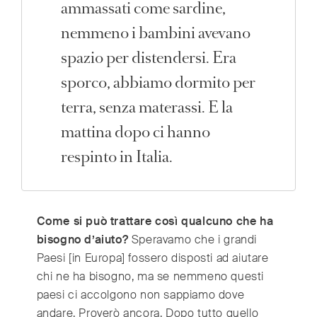
ammassati come sardine,
nemmeno i bambini avevano
spazio per distendersi. Era
sporco, abbiamo dormito per
terra, senza materassi. E la
mattina dopo ci hanno
respinto in Italia.
Come si può trattare così qualcuno che ha
bisogno d’aiuto?
Speravamo che i grandi
Paesi [in Europa] fossero disposti ad aiutare
chi ne ha bisogno, ma se nemmeno questi
paesi ci accolgono non sappiamo dove
andare. Proverò ancora. Dopo tutto quello