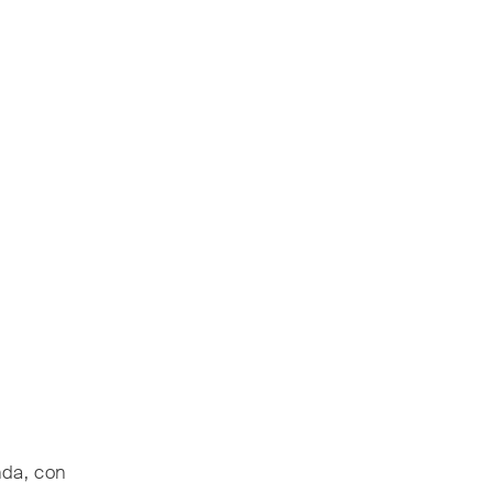
nda, con