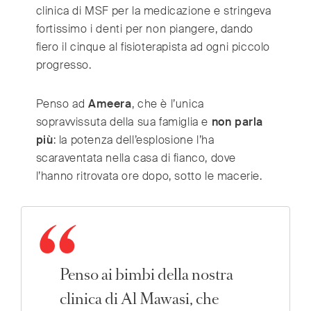
clinica di MSF per la medicazione e stringeva
fortissimo i denti per non piangere, dando
fiero il cinque al fisioterapista ad ogni piccolo
progresso.
Penso ad
Ameera
, che è l’unica
sopravvissuta della sua famiglia e
non parla
più
: la potenza dell’esplosione l’ha
scaraventata nella casa di fianco, dove
l’hanno ritrovata ore dopo, sotto le macerie.
Penso ai bimbi della nostra
clinica di Al Mawasi, che