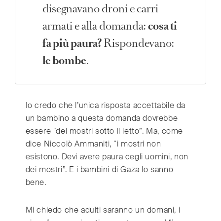
disegnavano droni e carri
armati e alla domanda:
cosa ti
fa più paura?
Rispondevano:
le bombe
.
Io credo che l’unica risposta accettabile da
un bambino a questa domanda dovrebbe
essere “dei mostri sotto il letto”. Ma, come
dice Niccolò Ammaniti, “i mostri non
esistono. Devi avere paura degli uomini, non
dei mostri”. E i bambini di Gaza lo sanno
bene.
Mi chiedo che adulti saranno un domani, i