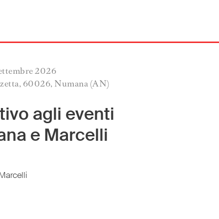
Settembre 2026
zzetta, 60026, Numana (AN)
ivo agli eventi
ana e Marcelli
Marcelli