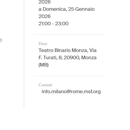
2026
a
Domenica, 25 Gennaio
2026
21:00 - 23:00
o
Dove
Teatro Binario Monza, Via
F. Turati, 8, 20900, Monza
(MB)
Contatti
info.milano@rome.msf.org