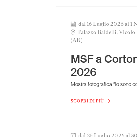
dal 16 Luglio 2026 al 
Palazzo Baldelli, Vicolo
(AR)
MSF a Corto
2026
SCOPRI DI PIÙ
dal 25 Luglio 2026 al 