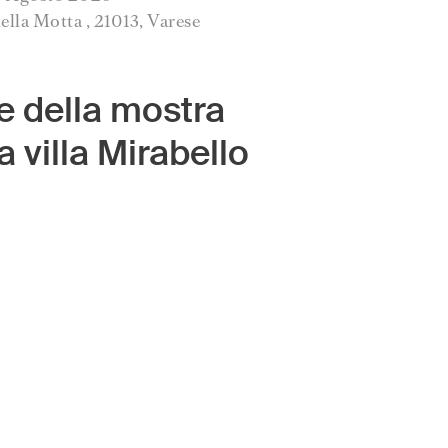
ella Motta , 21013, Varese
e della mostra
a villa Mirabello