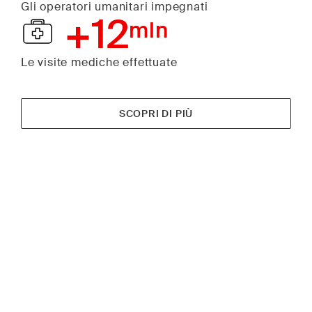
Gli operatori umanitari impegnati
+12
mln
Le visite mediche effettuate
SCOPRI DI PIÙ