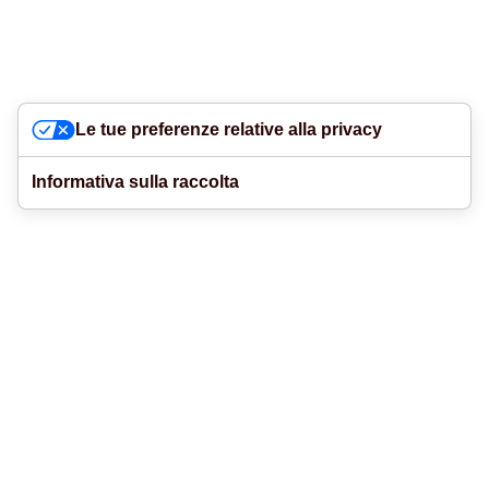
Le tue preferenze relative alla privacy
Informativa sulla raccolta