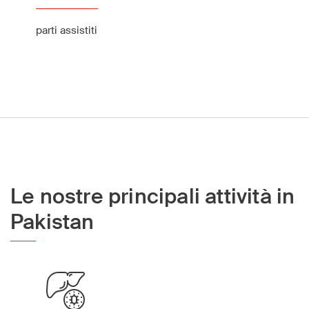
parti assistiti
Le nostre principali attività in
Pakistan