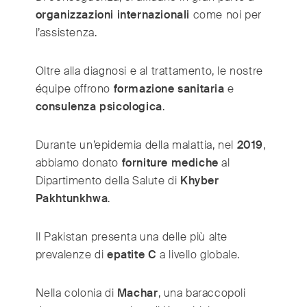
organizzazioni internazionali
come noi per
l’assistenza.
Oltre alla diagnosi e al trattamento, le nostre
équipe offrono
formazione sanitaria
e
consulenza psicologica
.
Durante un’epidemia della malattia, nel
2019
,
abbiamo donato
forniture mediche
al
Dipartimento della Salute di
Khyber
Pakhtunkhwa
.
Il Pakistan presenta una delle più alte
prevalenze di
epatite C
a livello globale.
Nella colonia di
Machar
, una baraccopoli