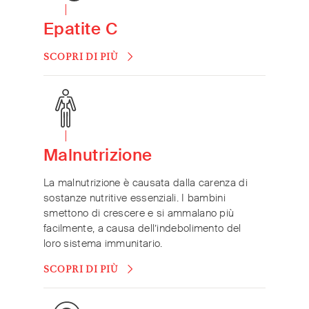
Epatite C
SCOPRI DI PIÙ
Malnutrizione
La malnutrizione è causata dalla carenza di
sostanze nutritive essenziali. I bambini
smettono di crescere e si ammalano più
facilmente, a causa dell’indebolimento del
loro sistema immunitario.
SCOPRI DI PIÙ