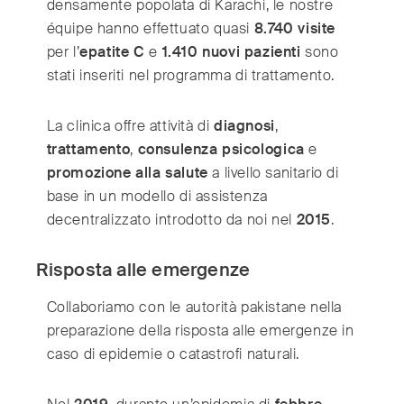
densamente popolata di Karachi, le nostre
équipe hanno effettuato quasi
8.740 visite
per l’
epatite C
e
1.410 nuovi pazienti
sono
stati inseriti nel programma di trattamento.
La clinica offre attività di
diagnosi
,
trattamento
,
consulenza psicologica
e
promozione alla salute
a livello sanitario di
base in un modello di assistenza
decentralizzato introdotto da noi nel
2015
.
Risposta alle emergenze
Collaboriamo con le autorità pakistane nella
preparazione della risposta alle emergenze in
caso di epidemie o catastrofi naturali.