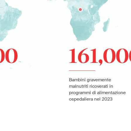
00
161,0
Bambini gravemente
malnutriti ricoverati in
programmi di alimentazione
ospedaliera nel 2023