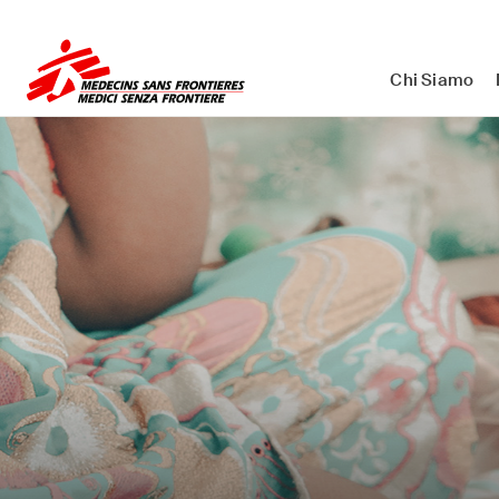
Medici Senza Frontiere ETS - As
Chi Siamo