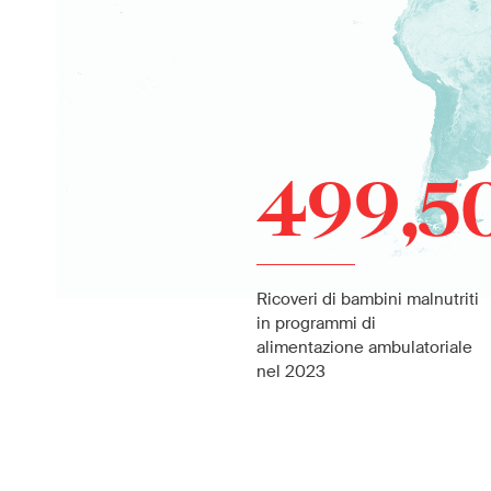
499,5
Ricoveri di bambini malnutriti
in programmi di
alimentazione ambulatoriale
nel 2023