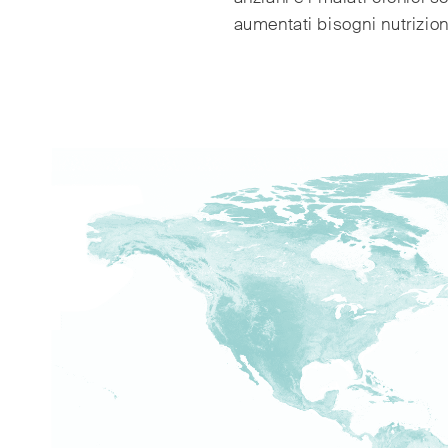
aumentati bisogni nutrizion