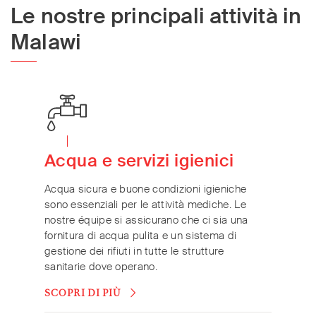
Le nostre principali attività in
Malawi
Acqua e servizi igienici
Acqua sicura e buone condizioni igieniche
sono essenziali per le attività mediche. Le
nostre équipe si assicurano che ci sia una
fornitura di acqua pulita e un sistema di
gestione dei rifiuti in tutte le strutture
sanitarie dove operano.
SCOPRI DI PIÙ