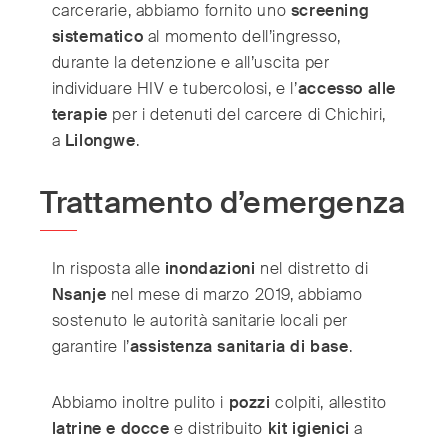
carcerarie, abbiamo fornito uno
screening
sistematico
al momento dell’ingresso,
durante la detenzione e all’uscita per
individuare HIV e tubercolosi, e l’
accesso alle
terapie
per i detenuti del carcere di Chichiri,
a
Lilongwe
.
Trattamento d’emergenza
In risposta alle
inondazioni
nel distretto di
Nsanje
nel mese di marzo 2019, abbiamo
sostenuto le autorità sanitarie locali per
garantire l’
assistenza sanitaria di base
.
Abbiamo inoltre pulito i
pozzi
colpiti, allestito
latrine e docce
e distribuito
kit igienici
a