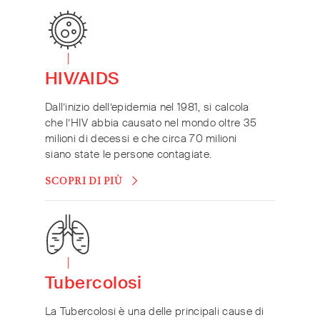
HIV/AIDS
Dall’inizio dell’epidemia nel 1981, si calcola
che l’HIV abbia causato nel mondo oltre 35
milioni di decessi e che circa 70 milioni
siano state le persone contagiate.
SCOPRI DI PIÙ
Tubercolosi
La Tubercolosi è una delle principali cause di