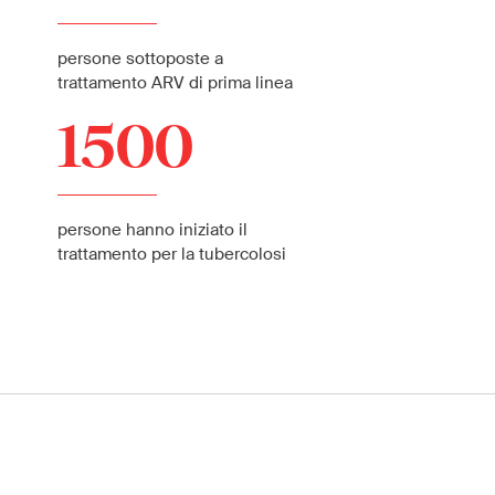
persone sottoposte a
trattamento ARV di prima linea
1500
persone hanno iniziato il
trattamento per la tubercolosi