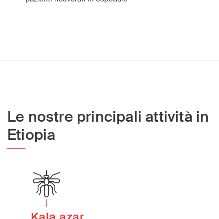
Le nostre principali attività in
Etiopia
Kala azar