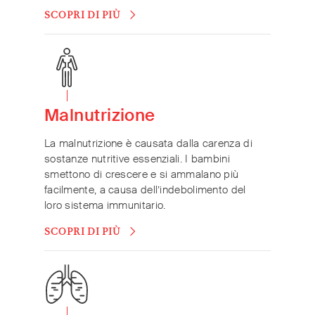
SCOPRI DI PIÙ
Malnutrizione
La malnutrizione è causata dalla carenza di
sostanze nutritive essenziali. I bambini
smettono di crescere e si ammalano più
facilmente, a causa dell’indebolimento del
loro sistema immunitario.
SCOPRI DI PIÙ