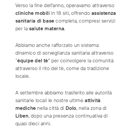
Verso la fine dell’anno, operavamo attraverso
cliniche mobili
in 18 siti, offrendo
assistenza
sanitaria di base
completa, compresi servizi
per la
salute materna
.
Abbiamo anche rafforzato un sistema
dinamico di sorveglianza sanitaria attraverso
“
équipe del tè
” per coinvolgere la comunità
attraverso il rito del tè, come da tradizione
locale.
A settembre abbiamo trasferito alle autorità
sanitarie locali le nostre ultime
attività
mediche
nella città di
Dolo
, nella zona di
Liben
, dopo una presenza continuativa di
quasi dieci anni.