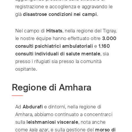
registrazione e accoglienza e aggravando le
già
disastrose condizioni nei campi
.
Nel campo di
Hitsats
, nella regione del Tigray,
le nostre équipe hanno effettuato oltre
3.000
consulti psichiatrici ambulatoriali
e
1.160
consulti individuali di salute mentale
, sia
presso i rifugiati sia presso la comunità
ospitante.
Regione di Amhara
Ad
Abdurafi
e dintorni, nella regione di
Amhara, abbiamo continuato a concentrarci
sulla
leishmaniosi viscerale
, nota anche
come
kala azar
, e sulla gestione del
morso di