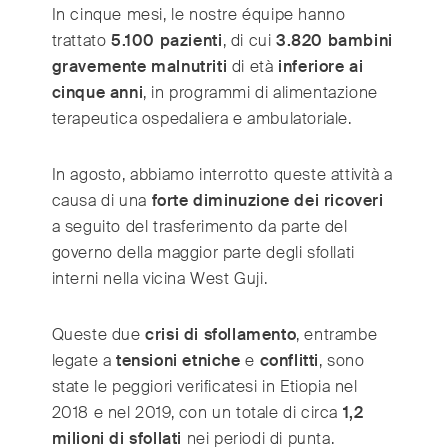
In cinque mesi, le nostre équipe hanno
trattato
5.100 pazienti
, di cui
3.820 bambini
gravemente malnutriti
di età
inferiore ai
cinque anni
, in programmi di alimentazione
terapeutica ospedaliera e ambulatoriale.
In agosto, abbiamo interrotto queste attività a
causa di una
forte diminuzione dei ricoveri
a seguito del trasferimento da parte del
governo della maggior parte degli sfollati
interni nella vicina West Guji.
Queste due
crisi di sfollamento
, entrambe
legate a
tensioni etniche
e
conflitti
, sono
state le peggiori verificatesi in Etiopia nel
2018 e nel 2019, con un totale di circa
1,2
milioni di sfollati
nei periodi di punta.