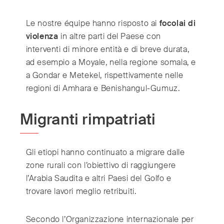
Le nostre équipe hanno risposto ai
focolai di
violenza
in altre parti del Paese con
interventi di minore entità e di breve durata,
ad esempio a Moyale, nella regione somala, e
a Gondar e Metekel, rispettivamente nelle
regioni di Amhara e Benishangul-Gumuz.
Migranti rimpatriati
Gli etiopi hanno continuato a migrare dalle
zone rurali con l’obiettivo di raggiungere
l’Arabia Saudita e altri Paesi del Golfo e
trovare lavori meglio retribuiti.
Secondo l’Organizzazione internazionale per