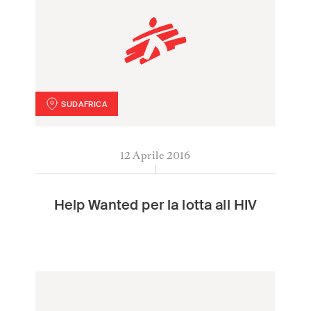
SUDAFRICA
Help Wanted per la lotta all HIV
12 Aprile 2016
Help Wanted per la lotta all HIV