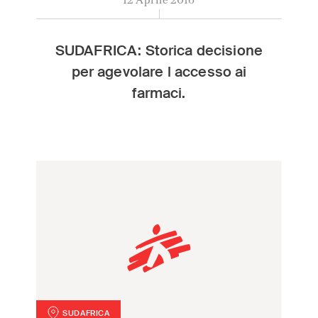
SUDAFRICA: Storica decisione
per agevolare l accesso ai
farmaci.
SUDAFRICA