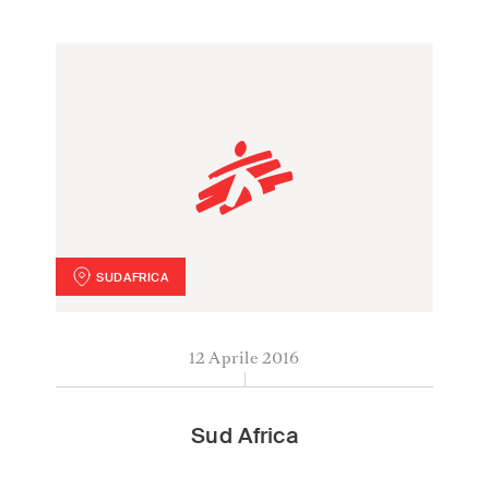
SUDAFRICA
Sud Africa
12 Aprile 2016
Sud Africa