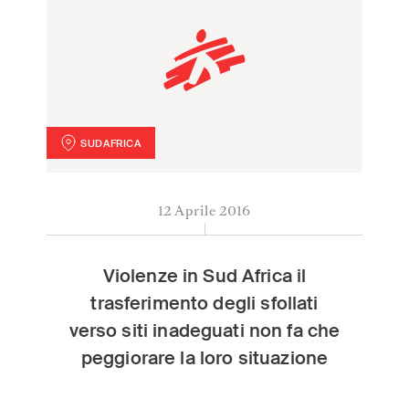
SUDAFRICA
Violenze in Sud Africa il trasferimento degli sfollati ve
12 Aprile 2016
Violenze in Sud Africa il
trasferimento degli sfollati
verso siti inadeguati non fa che
peggiorare la loro situazione